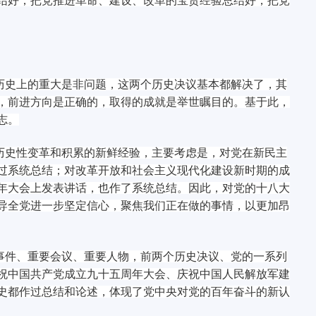
结好，把党推进革命、建设、改革的宝贵经验总结好，把党
历史上的重大是非问题，这两个历史决议基本都解决了，其
，前进方向是正确的，取得的成就是举世瞩目的。基于此，
志。
历史性变革和积累的新鲜经验，主要考虑是，对党在新民主
过系统总结；对改革开放和社会主义现代化建设新时期的成
年大会上发表讲话，也作了系统总结。因此，对党的十八大
导全党进一步坚定信心，聚焦我们正在做的事情，以更加昂
事件、重要会议、重要人物，前两个历史决议、党的一系列
祝中国共产党成立九十五周年大会、庆祝中国人民解放军建
史都作过总结和论述，体现了党中央对党的百年奋斗的新认