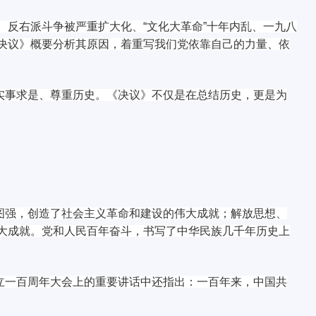
、反右派斗争被严重扩大化、
“
文化大革命
”
十年内乱、一九八
决议》概要分析其原因，着重写我们党依靠自己的力量、依
实事求是、尊重历史。《决议》不仅是在总结历史，更是为
图强，创造了社会主义革命和建设的伟大成就；解放思想、
大成就。党和人民百年奋斗，书写了中华民族几千年历史上
立一百周年大会上的重要讲话中还指出：一百年来，中国共