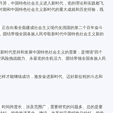
月异，中国特色社会主义进入新时代，党的理论和实践都飞
时期和中国特色社会主义新时代的重大成就和历史经验，既
，正在向着全面建成社会主义现代化强国的第二个百年奋斗
，团结带领全国各族人民夺取新时代中国特色社会主义新的
在新时代坚持和发展中国特色社会主义的需要；是增强
“
四个
对风险挑战能力、永葆党的生机活力、团结带领全国各族人民
怎样才能继续成功，激发奋进新时代、迈好新征程的斗志和
，时间跨度长，涉及范围广，需要研究的问题多。总的是要