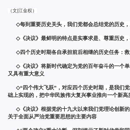
（文
|
江金权）
◇
每到重要历史关头，我们党都会总结党的历史，
◇
《决议》最鲜明的特点是实事求是、尊重历史，
◇
四个历史时期各自承担前后相继的历史任务：救
◇
《决议》将新时代确定为党的百年奋斗的一个单
又具有重大意义
◇“
四个伟大飞跃
”
，对应四个历史时期，是我们党
础上实现的，把中华民族伟大复兴事业推向一个新高
◇
《决议》根据党的十九大以来我们党理论创新的
关于全面从严治党重要思想的主要内容