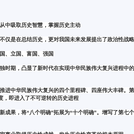
从中吸取历史智慧，掌握历史主动
不仅是在总结历史，更对我国未来发展提出了政治性战
国、立国、富国、强国
独时期，凸显了新时代在实现中华民族伟大复兴进程中
推进中华民族伟大复兴的四个里程碑、四座伟大丰碑。
度，即进入了不可逆转的历史进程
新成果，将
“
八个明确
”
拓展为
“
十个明确
”
。增写了第七