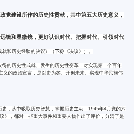
义政党建设所作的历史性贡献，其中第五大历史意义，
望远镜和显微镜，更好认识时代、把握时代、引领时代
成就和历史经验的决议》（下称《决议》）。
取得的历史性成就、发生的历史性变革，对实现第二个百年
主义的政治宣言，是以史为鉴、开创未来、实现中华民族伟
历史，从中吸取历史智慧，掌握历史主动。
1945
年
4
月党的六
议》，都对一些重大事件和重要人物作出了评价，分清了是