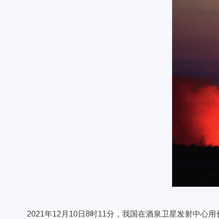
2021
年
12
月
10
日
8
时
11
分，我国在酒泉卫星发射中心用