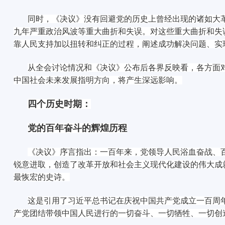
同时，《决议》没有回避党的历史上曾经出现的诸如大
九年严重政治风波等重大曲折和失误。对这些重大曲折和失
靠人民支持加以扭转和纠正的过程，阐述成功解决问题、实
从全会讨论情况和《决议》公布后各界反映看，各方面
中国社会未来发展指明方向，将产生深远影响。
四个历史时期：
党的百年奋斗的辉煌历程
《决议》序言指出：一百年来，党领导人民浴血奋战、
锐意进取，创造了改革开放和社会主义现代化建设的伟大成
最恢宏的史诗。
这是引用了习近平总书记在庆祝中国共产党成立一百周
产党团结带领中国人民进行的一切奋斗、一切牺牲、一切创