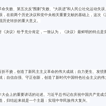
革命失败、第五次反
“
围剿
”
失败、
“
大跃进
”
和人民公社化运动失误
误，在前两个历史决议和党中央相关重要文献的基础上，这次《
现历史转折的重大意义。
对《决议》给予充分肯定，一致认为，《决议》最鲜明的特点是
百折不挠，创造了新民主主义革命的伟大成就；自力更生、发愤
就；自信自强、守正创新，创造了新时代中国特色社会主义的伟
年大会上的重要讲话的论述。习近平总书记在庆祝中国共产党成
造，归结起来就是一个主题：实现中华民族伟大复兴。