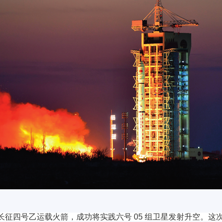
长征四号乙运载火箭，成功将实践六号
05
组卫星发射升空。这