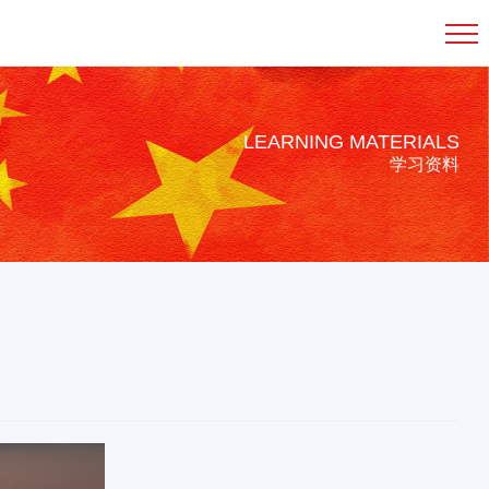
LEARNING MATERIALS
学习资料