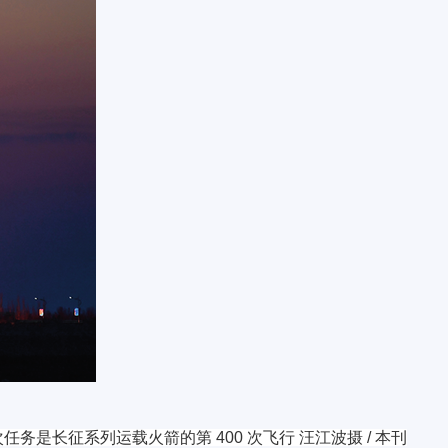
次任务是长征系列运载火箭的第
400
次飞行 汪江波摄
/
本刊