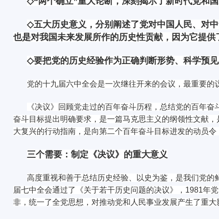
◇“
两个确立
”
重大论断，深刻揭示了新时代党和国
◇
五大历史意义，分别阐述了党对中国人民、对中
也是对我国未来发展所作的历史性贡献，因为它提供
◇
要把党的历史经验作为正确判断形势、科学预见
党的十九届六中全会是一次继往开来的会议，最重要的
《决议》回顾党走过的百年奋斗历程，总结党的百年奋
奋斗目标提出明确要求，是一篇马克思主义的纲领性文献，
大复兴的行动指南，是向第二个百年奋斗目标进发的动员令
三个需要：制定《决议》的重大意义
高度重视和善于总结历史经验、以史为鉴，是我们党的
届七中全会通过了《关于若干历史问题的决议》，
1981
年党
非，统一了全党思想，对推动党和人民事业发展产生了重大