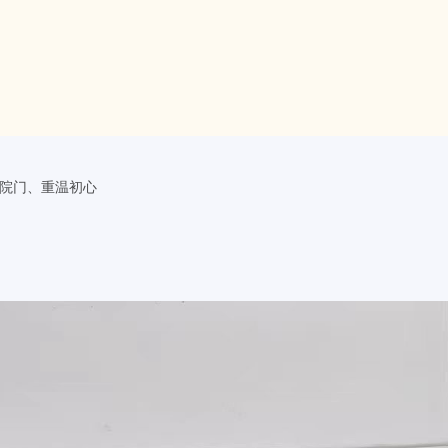
院门、重温初心