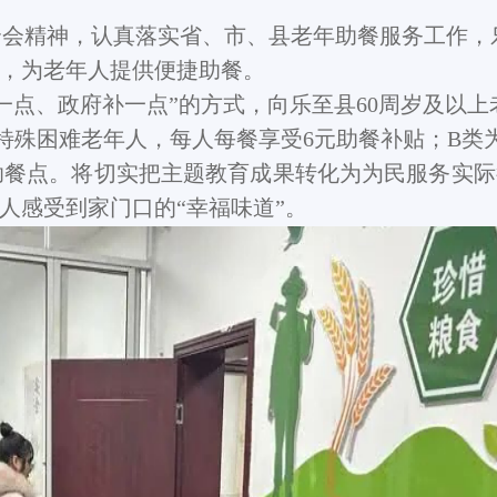
全会精神，认真落实省、市、县老年助餐服务工作，
，为老年人提供便捷助餐。
一点、政府补一点”的方式，向乐至县60周岁及以上
特殊困难老年人，每人每餐享受6元助餐补贴；B类
助餐点。将切实把主题教育成果转化为为民服务实际
人感受到家门口的“幸福味道”。