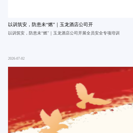
以训筑安，防患未“燃”｜玉龙酒店公司开
以训筑安，防患未“燃”｜玉龙酒店公司开展全员安全专项培训
2026-07-02