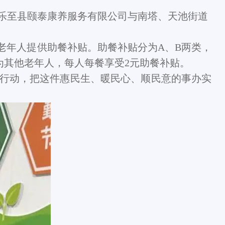
乐至县颐泰康养服务有限公司与南塔、天池街道
老年人提供助餐补贴。助餐补贴分为A、B两类，
为其他老年人，每人每餐享受2元助餐补贴。
行动，把这件惠民生、暖民心、顺民意的事办实