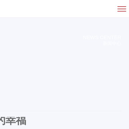
NEWS CENTER
新闻中心
的幸福