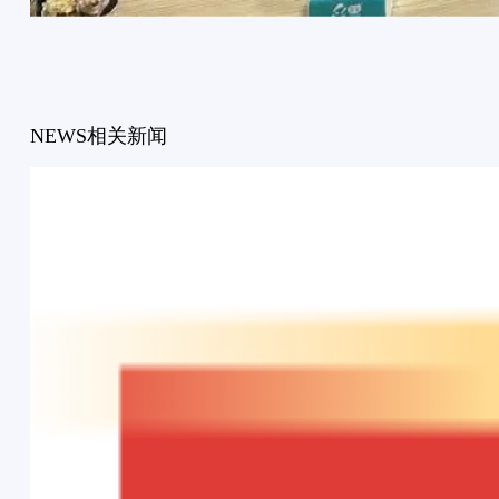
NEWS
相关新闻