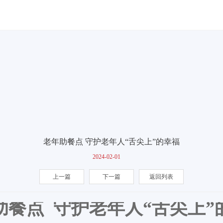
老年助餐点 守护老年人“舌尖上”的幸福
2024-02-01
上一篇
下一篇
返回列表
助餐点
守护老年人“舌尖上”