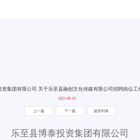
投资集团有限公司 关于乐至县融创文化传媒有限公司招聘岗位工
2025-06-10
上一篇
下一篇
返回列表
乐至县博泰投资集团有限公司