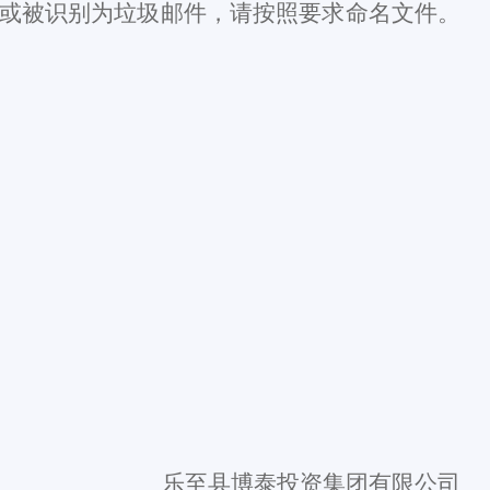
或被识别为垃圾邮件，请按照要求命名文件。
。
乐至县博泰投资集团有限公司