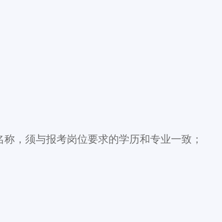
名称，须与报考岗位要求的学历和专业一致；