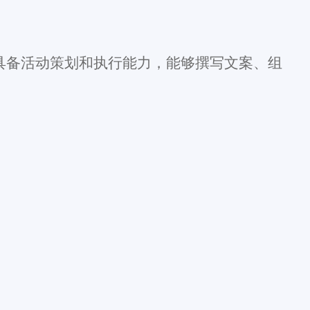
具备活动策划和执行能力，能够撰写文案、组