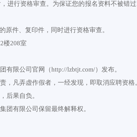
后，进行资格审查。为保证您的报名资料不被错过
的原件、复印件，同时进行资格审查。
楼
2
楼
208
室
团有限公司官网（
http://lzbtjt.com/
）发布。
责，凡弄虚作假者，一经发现，即取消应聘资格
，后果自负。
集团有限公司保留最终解释权。