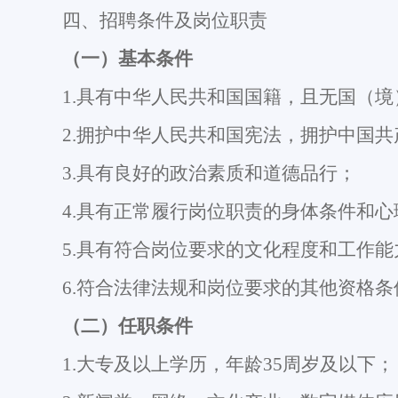
四、招聘条件及岗位职责
（一）基本条件
1.
具有中华人民共和国国籍，且无国（境
2.
拥护中华人民共和国宪法，拥护中国共
3.
具有良好的政治素质和道德品行；
4.
具有正常履行岗位职责的身体条件和心
5.
具有符合岗位要求的文化程度和工作能
6.
符合法律法规和岗位要求的其他资格条
（二）任职条件
1.
大专及以上学历
，年龄
35
周岁及以下；