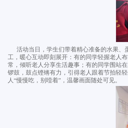
活动当日，学生们带着精心准备的水果、
工，暖心互动即刻展开：有的同学轻握老人布
常，倾听老人分享生活趣事；有的同学围站在
锣鼓，鼓点铿锵有力，引得老人跟着节拍轻轻
人“慢慢吃，别噎着”，温馨画面随处可见。