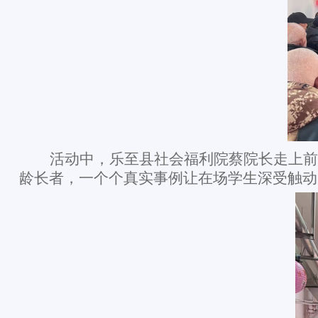
活动中，乐至县社会福利院蔡院长走上前
龄长者，一个个真实事例让在场学生深受触动