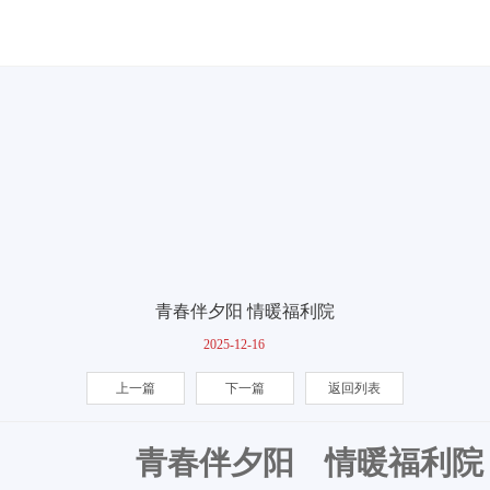
青春伴夕阳 情暖福利院
2025-12-16
上一篇
下一篇
返回列表
青春伴夕阳
情暖福利院