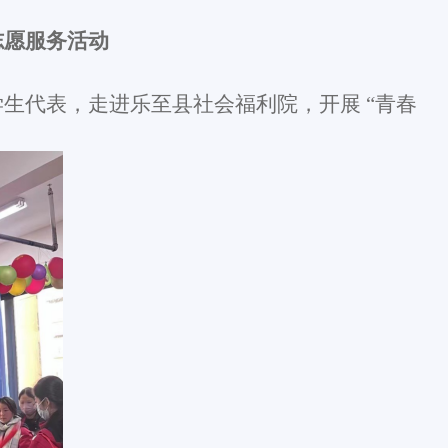
志愿服务活动
生代表，走进乐至县社会福利院，开展 “青春