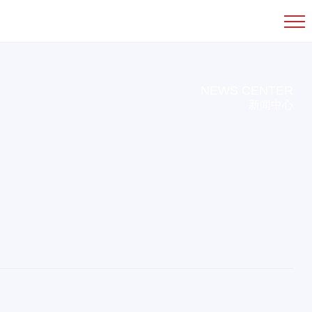
NEWS CENTER
新闻中心