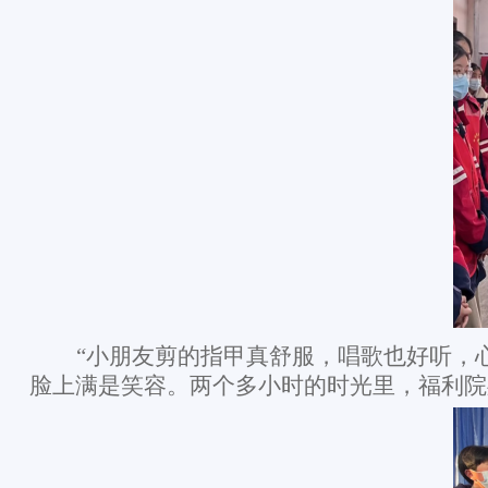
“小朋友剪的指甲真舒服，唱歌也好听，
脸上满是笑容。两个多小时的时光里，福利院