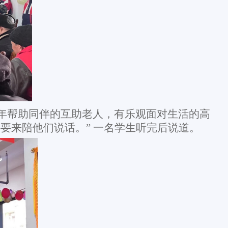
年帮助同伴的互助老人，有乐观面对生活的高
要来陪他们说话。” 一名学生听完后说道。