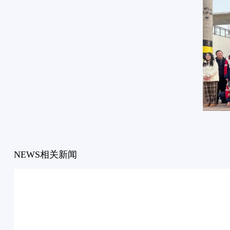
NEWS
相关新闻