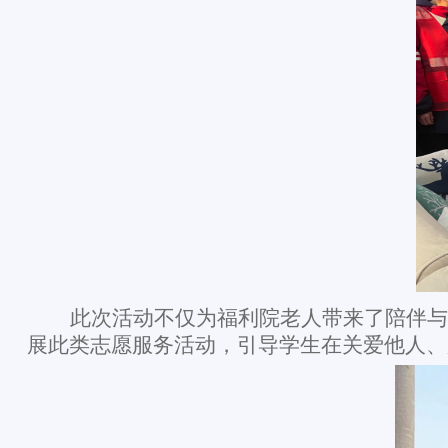
此次活动不仅为福利院老人带来了陪伴与
展此类志愿服务活动，引导学生在关爱他人、