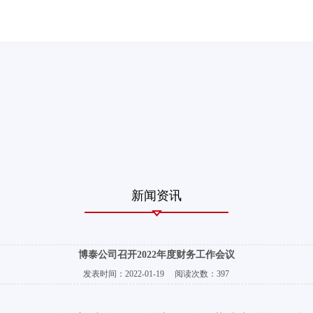
新闻资讯
博泰公司召开2022年度财务工作会议
发表时间：
2022-01-19
阅读次数：
397