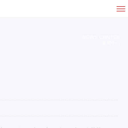
NEWS CENTER
新闻中心