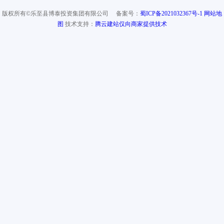
版权所有©乐至县博泰投资集团有限公司 备案号：
蜀ICP备2021032367号-1
网站地
图
技术支持：
腾云建站仅向商家提供技术