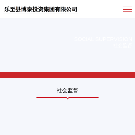
SOCIAL SUPERVISION
社会监督
社会监督