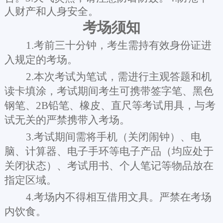
人财产和人身安全。
考场须知
1.考前三十分钟，考生需持有效身份证进
入规定的考场。
2.本次考试为笔试，需进行主观答题和机
读卡填涂，考试期间考生可携带签字笔、黑色
钢笔、2B铅笔、橡皮、直尺等考试用具，与考
试无关的严禁携带入考场。
3.考试期间需将手机（关闭闹钟）、电
脑、计算器、电子手环等电子产品（均应处于
关闭状态）、考试用书、个人笔记等物品放在
指定区域。
4.考场内不得相互借用文具。严禁在考场
内饮食。