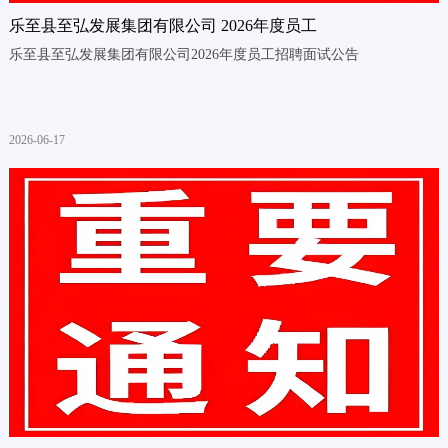
乐至县至弘发展集团有限公司 2026年度员工
乐至县至弘发展集团有限公司2026年度员工招聘面试公告
2026-06-17