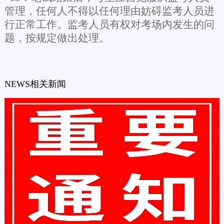
管理，任何人不得以任何理由妨碍监考人员进
行正常工作。监考人员有权对考场内发生的问
题，按规定做出处理。
NEWS
相关新闻