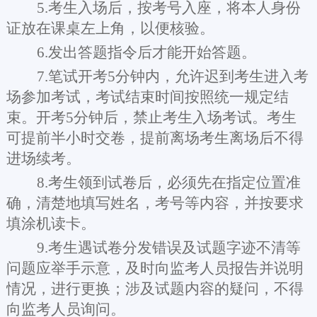
5.考生入场后，按考号入座，将本人身份
证放在课桌左上角，以便核验。
6.发出答题指令后才能开始答题。
7.笔试开考5分钟内，允许迟到考生进入考
场参加考试，考试结束时间按照统一规定结
束。开考5分钟后，禁止考生入场考试。考生
可提前半小时交卷，提前离场考生离场后不得
进场续考。
8.考生领到试卷后，必须先在指定位置准
确，清楚地填写姓名，考号等内容，并按要求
填涂机读卡。
9.考生遇试卷分发错误及试题字迹不清等
问题应举手示意，及时向监考人员报告并说明
情况，进行更换；涉及试题内容的疑问，不得
向监考人员询问。