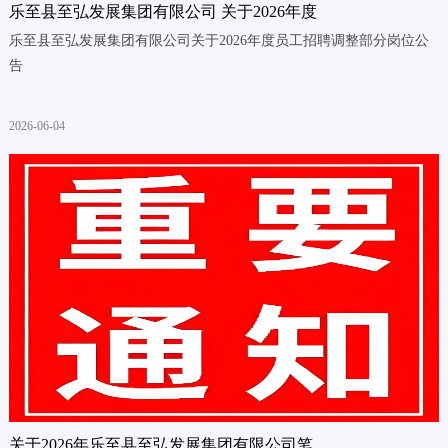
乐至县至弘发展集团有限公司 关于2026年度
乐至县至弘发展集团有限公司关于2026年度员工招聘调整部分岗位公
告
2026-06-04
关于2026年乐至县至弘发展集团有限公司笔