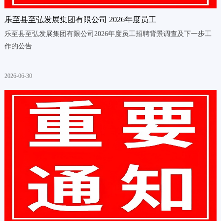
乐至县至弘发展集团有限公司 2026年度员工
乐至县至弘发展集团有限公司2026年度员工招聘背景调查及下一步工
作的公告
2026-06-30